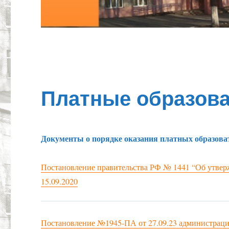
Платные образова
Документы о порядке оказания платных образова
Постановление правительства РФ № 1441 “Об утверж
15.09.2020
Постановление №1945-ПА от 27.09.23 администраци