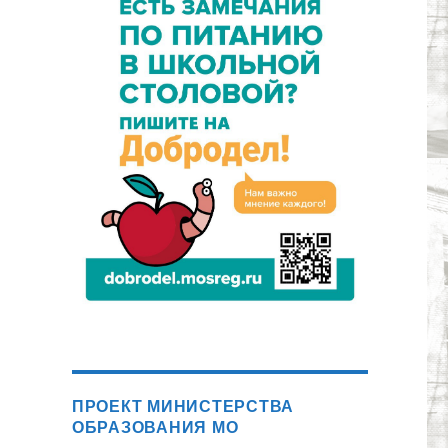
ПРОЕКТ МИНИСТЕРСТВА
ОБРАЗОВАНИЯ МО