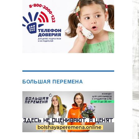
БОЛЬШАЯ ПЕРЕМЕНА