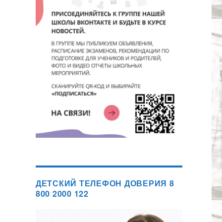
ДЕТСКИЙ ТЕЛЕФОН ДОВЕРИЯ 8
800 2000 122