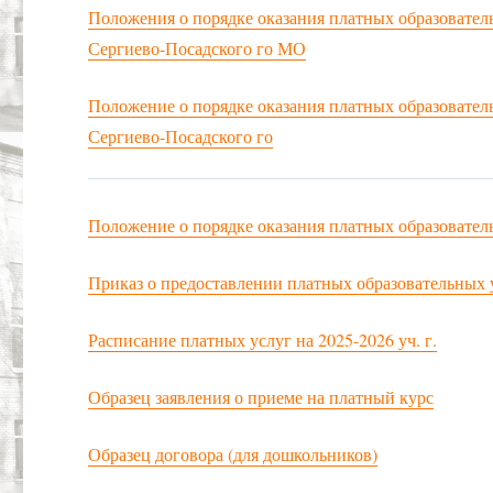
Положения о порядке оказания платных образовате
Сергиево-Посадского го МО
Положение о порядке оказания платных образовате
Сергиево-Посадского го
Положение о порядке оказания платных образоват
Приказ о предоставлении платных образовательных у
Расписание платных услуг на 2025-2026 уч. г.
Образец заявления о приеме на платный курс
Образец договора (для дошкольников)