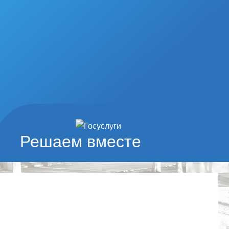
Решаем вместе