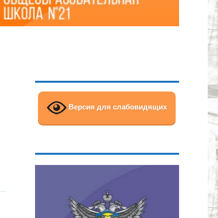
Версия для слабовидящих