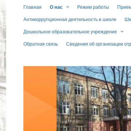
Главная
О нас
Режим работы
Прием
Антикоррупционная деятельность в школе
Шк
Дошкольное образовательное учреждение
Обратная связь
Сведения об организации отд