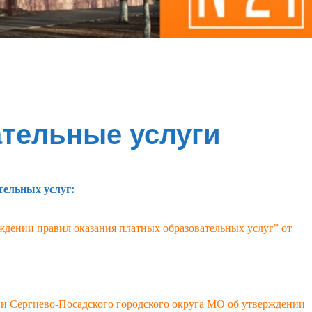
тельные услуги
тельных услуг:
дении правил оказания платных образовательных услуг” от
и Сергиево-Посадского городского округа МО об утверждении