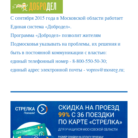
С сентября 2015 года в Московской области работает
Единая система «Добродел».
Программа «Добродел» позволит жителям
Подмосковья указывать на проблемы, их решения и
быть в постоянной коммуникации с властью:
единый телефонный номер - 8-800-550-50-30;
единый адрес электронной почты - vopros@mosreg.ru;