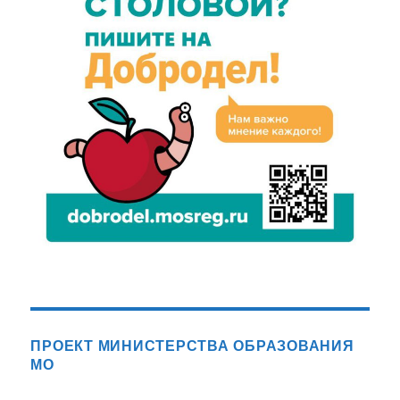
ПРОЕКТ МИНИСТЕРСТВА ОБРАЗОВАНИЯ
МО