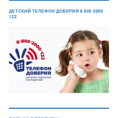
ДЕТСКИЙ ТЕЛЕФОН ДОВЕРИЯ 8 800 2000
122