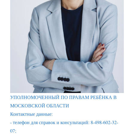
УПОЛНОМОЧЕННЫЙ ПО ПРАВАМ РЕБЁНКА В
МОСКОВСКОЙ ОБЛАСТИ
Контактные данные:
- телефон для справок и консультаций: 8-498-602-32-
07;