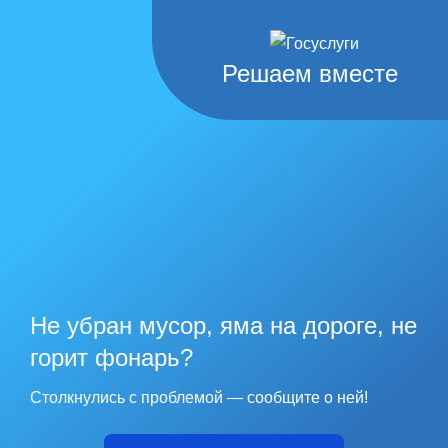
Решаем вместе
Не убран мусор, яма на дороге, не
горит фонарь?
Столкнулись с проблемой — сообщите о ней!