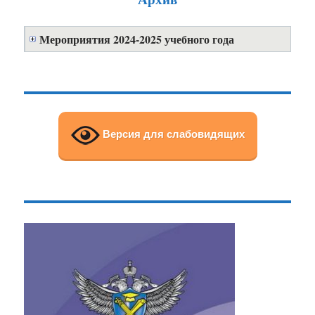
Мероприятия 2024-2025 учебного года
Версия для слабовидящих