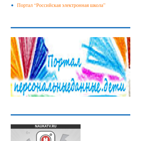
Портал “Российская электронная школа”