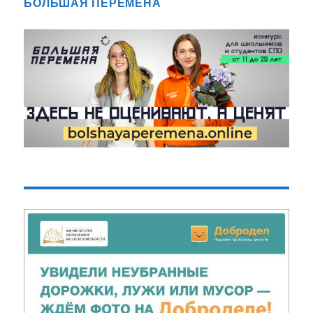
БОЛЬШАЯ ПЕРЕМЕНА