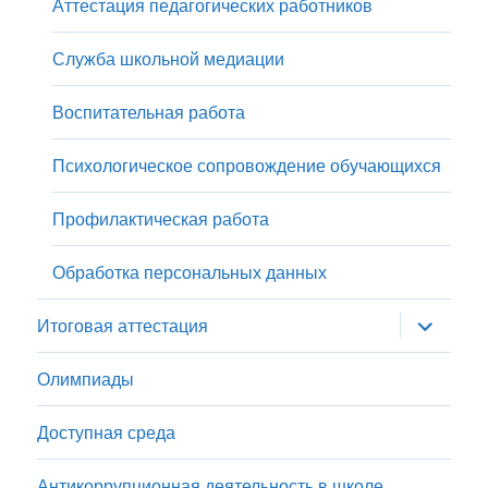
Аттестация педагогических работников
Служба школьной медиации
Воспитательная работа
Психологическое сопровождение обучающихся
Профилактическая работа
Обработка персональных данных
раскрыт
Итоговая аттестация
дочернее
меню
Олимпиады
Доступная среда
Антикоррупционная деятельность в школе