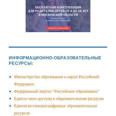
ИНФОРМАЦИОННО-ОБРАЗОВАТЕЛЬНЫЕ
РЕСУРСЫ:
Министерство образования и науки Российской
Федерации
Федеральный портал “Российское образование”
Единое окно доступа к образовательным ресурсам
Единая коллекция цифровых образовательных
ресурсов