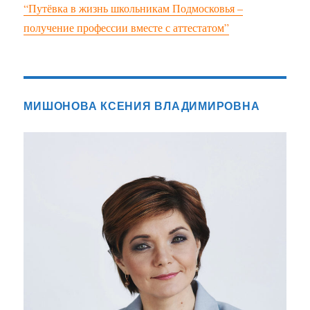
“Путёвка в жизнь школьникам Подмосковья –
получение профессии вместе с аттестатом”
МИШОНОВА КСЕНИЯ ВЛАДИМИРОВНА